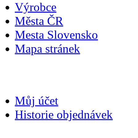
Výrobce
Města ČR
Mesta Slovensko
Mapa stránek
Můj účet
Můj účet
Historie objednávek