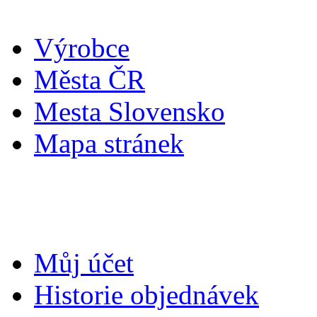
Výrobce
Města ČR
Mesta Slovensko
Mapa stránek
Můj účet
Můj účet
Historie objednávek