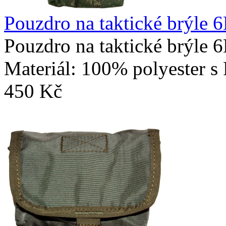
Pouzdro na taktické brýle 
Pouzdro na taktické brýle 
Materiál: 100% polyester s
450 Kč