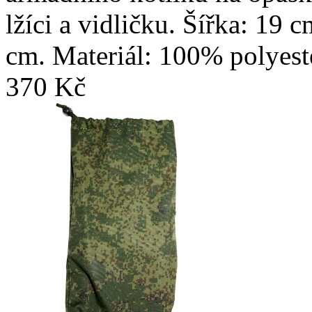
lžíci a vidličku. Šířka: 19
cm. Materiál: 100% polyest
370 Kč