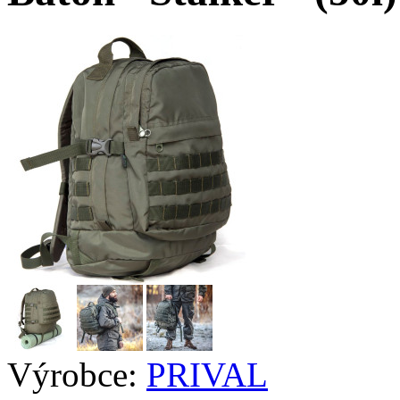
Výrobce:
PRIVAL