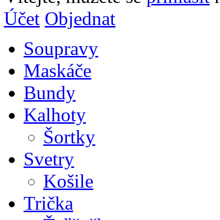
Účet
Objednat
Soupravy
Maskáče
Bundy
Kalhoty
Šortky
Svetry
Košile
Trička