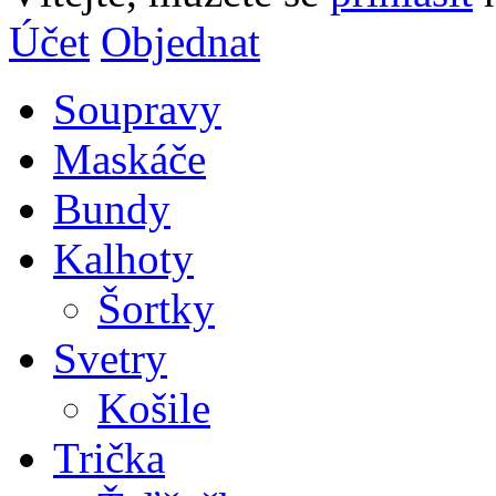
Účet
Objednat
Soupravy
Maskáče
Bundy
Kalhoty
Šortky
Svetry
Košile
Trička