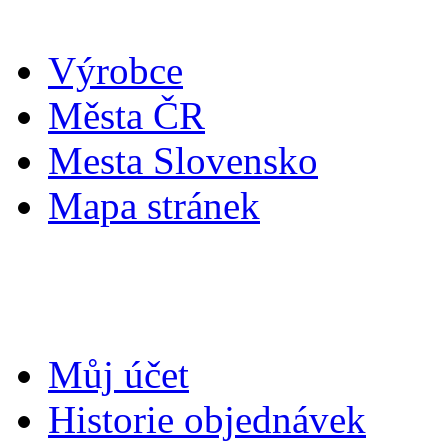
Výrobce
Města ČR
Mesta Slovensko
Mapa stránek
Můj účet
Můj účet
Historie objednávek