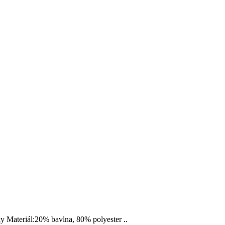
y Materiál:20% bavlna, 80% polyester ..