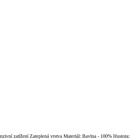
nzivní zatížení Zateplená vrstva Materiál: Bavlna - 100% Hustota: