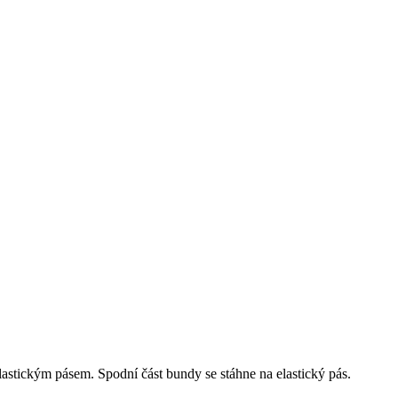
elastickým pásem. Spodní část bundy se stáhne na elastický pás.