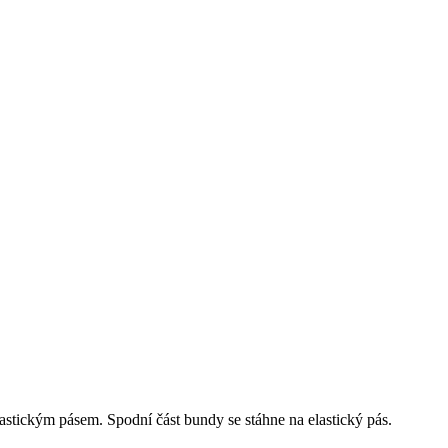
lastickým pásem. Spodní část bundy se stáhne na elastický pás.