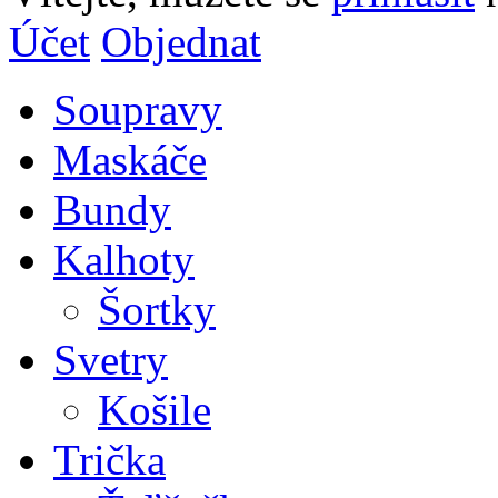
Účet
Objednat
Soupravy
Maskáče
Bundy
Kalhoty
Šortky
Svetry
Košile
Trička