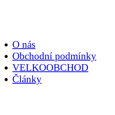
Informace
O nás
Obchodní podmínky
VELKOOBCHOD
Články
Zákaznický servis