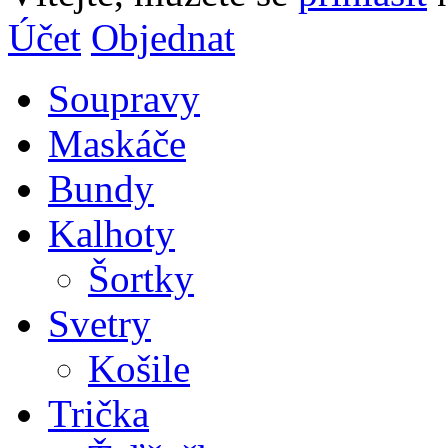
Účet
Objednat
Soupravy
Maskáče
Bundy
Kalhoty
Šortky
Svetry
Košile
Trička