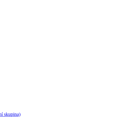
í skupina)