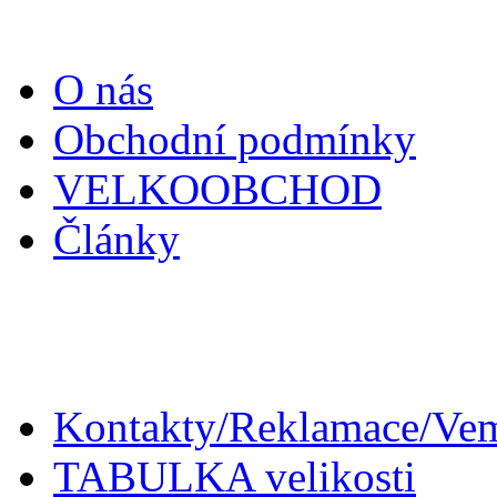
O nás
Obchodní podmínky
VELKOOBCHOD
Články
Zákaznický servis
Kontakty/Reklamace/Ve
TABULKA velikosti