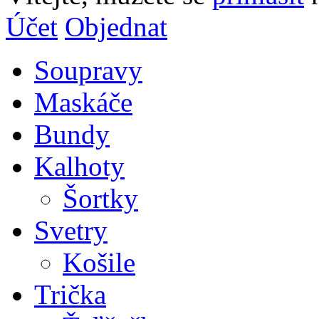
Účet
Objednat
Soupravy
Maskáče
Bundy
Kalhoty
Šortky
Svetry
Košile
Trička