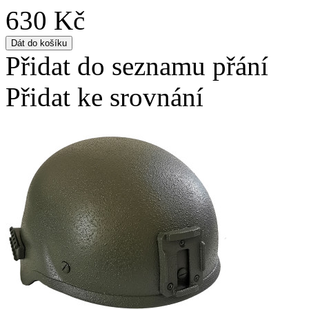
630 Kč
Přidat do seznamu přání
Přidat ke srovnání