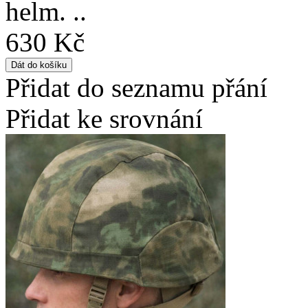
helm. ..
630 Kč
Přidat do seznamu přání
Přidat ke srovnání