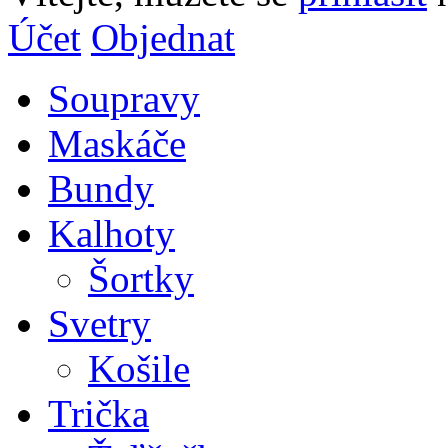
Účet
Objednat
Soupravy
Maskáče
Bundy
Kalhoty
Šortky
Svetry
Košile
Trička