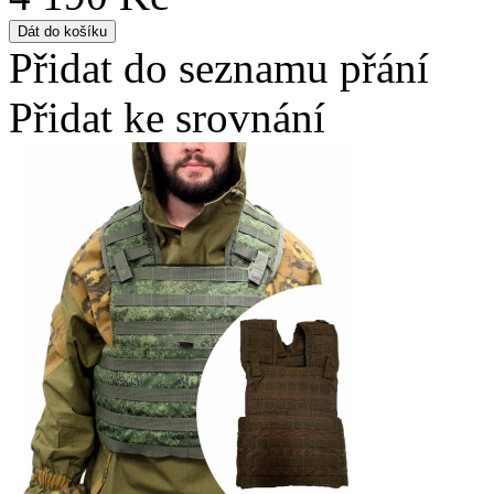
Přidat do seznamu přání
Přidat ke srovnání