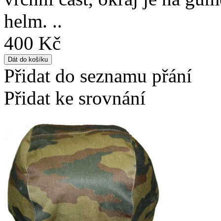
helm. ..
400 Kč
Přidat do seznamu přání
Přidat ke srovnání