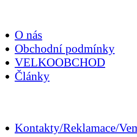
Informace
O nás
Obchodní podmínky
VELKOOBCHOD
Články
Zákaznický servis
Kontakty/Reklamace/Ve