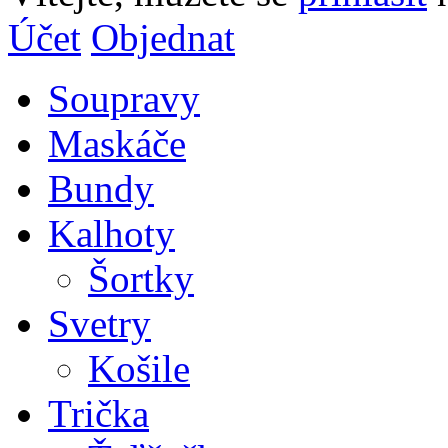
Účet
Objednat
Soupravy
Maskáče
Bundy
Kalhoty
Šortky
Svetry
Košile
Trička