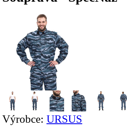
Výrobce:
URSUS