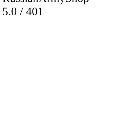
5.0
/
401