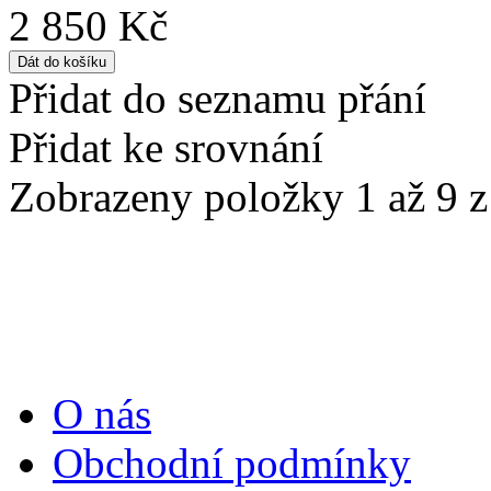
2 850 Kč
Přidat do seznamu přání
Přidat ke srovnání
Zobrazeny položky 1 až 9 z 
Informace
O nás
Obchodní podmínky