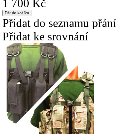
1 700 Kč
Přidat do seznamu přání
Přidat ke srovnání