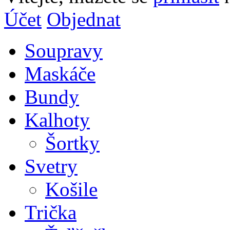
Účet
Objednat
Soupravy
Maskáče
Bundy
Kalhoty
Šortky
Svetry
Košile
Trička