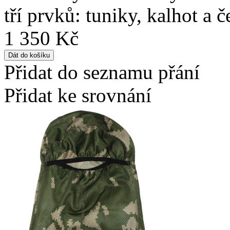
tří prvků: tuniky, kalhot a
1 350 Kč
Přidat do seznamu přání
Přidat ke srovnání