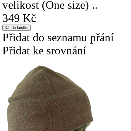
velikost (One size) ..
349 Kč
Přidat do seznamu přání
Přidat ke srovnání