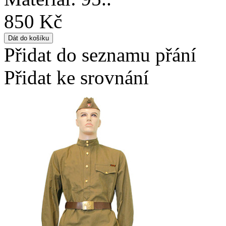
850 Kč
Přidat do seznamu přání
Přidat ke srovnání