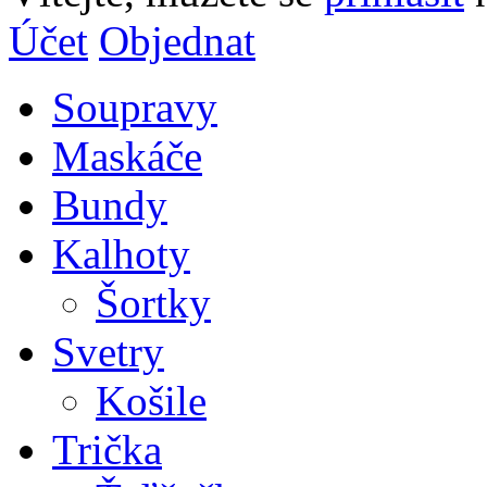
Účet
Objednat
Soupravy
Maskáče
Bundy
Kalhoty
Šortky
Svetry
Košile
Trička