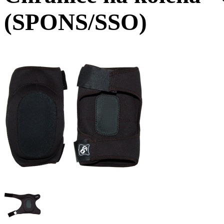
(SPONS/SSO)