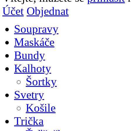
Účet
Objednat
Soupravy
Maskáče
Bundy
Kalhoty
Šortky
Svetry
Košile
Trička