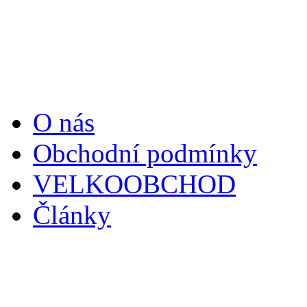
Informace
O nás
Obchodní podmínky
VELKOOBCHOD
Články
Zákaznický servis