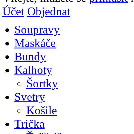
Účet
Objednat
Soupravy
Maskáče
Bundy
Kalhoty
Šortky
Svetry
Košile
Trička