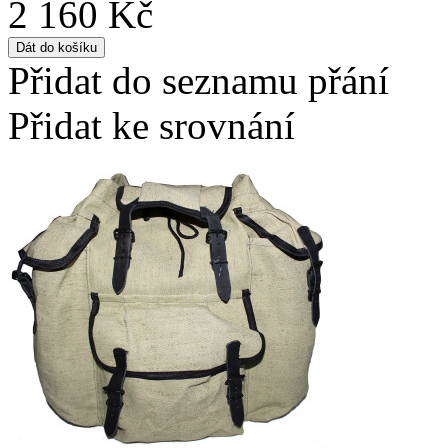
2 160 Kč
Přidat do seznamu přání
Přidat ke srovnání