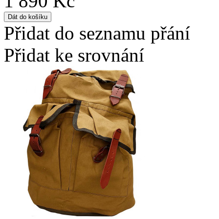
1 890 Kč
Přidat do seznamu přání
Přidat ke srovnání