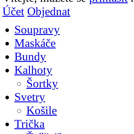
Účet
Objednat
Soupravy
Maskáče
Bundy
Kalhoty
Šortky
Svetry
Košile
Trička