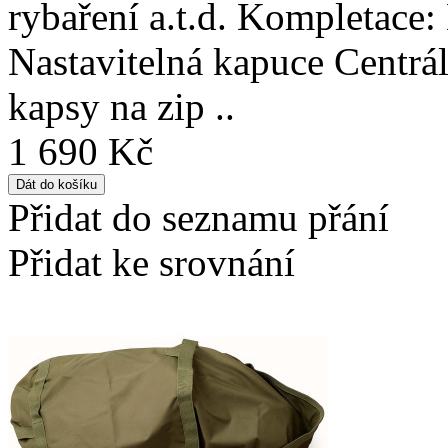
rybaření a.t.d. Kompletace
Nastavitelná kapuce Centrál
kapsy na zip ..
1 690 Kč
Přidat do seznamu přání
Přidat ke srovnání